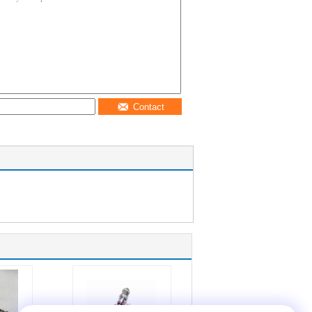
Contact