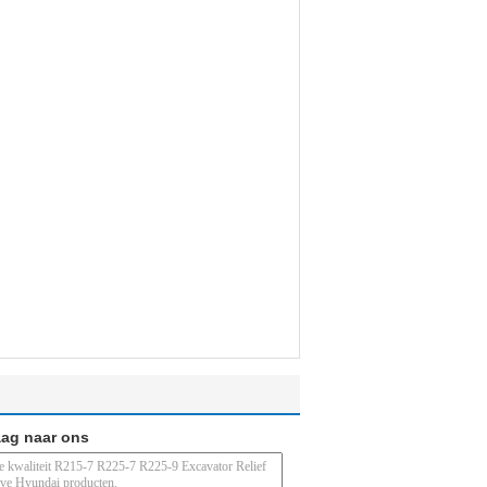
aag naar ons