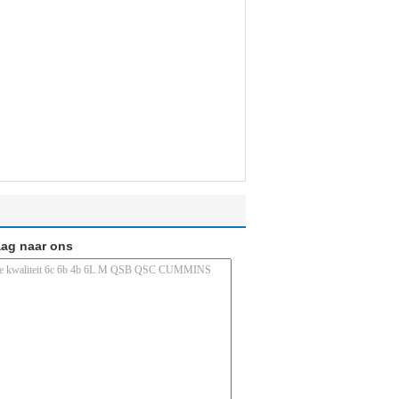
aag naar ons